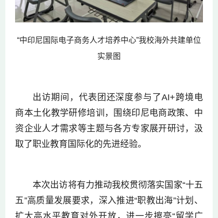
“中印尼国际电子商务人才培养中心”我校海外共建单位
实景图
出访期间，代表团还深度参与了AI+跨境电
商本土化教学研修培训，围绕印尼电商政策、中
资企业人才需求等主题与各方专家展开研讨，汲
取了职业教育国际化的先进经验。
本次出访将有力推动我校贯彻落实国家“十五
五”高质量发展要求，深入推进“职教出海”计划、
扩大高水平教育对外开放，进一步擦亮“留学广