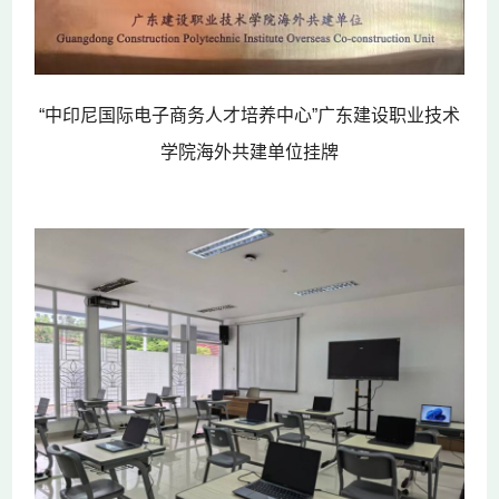
“中印尼国际电子商务人才培养中心”广东建设职业技术
学院海外共建单位挂牌