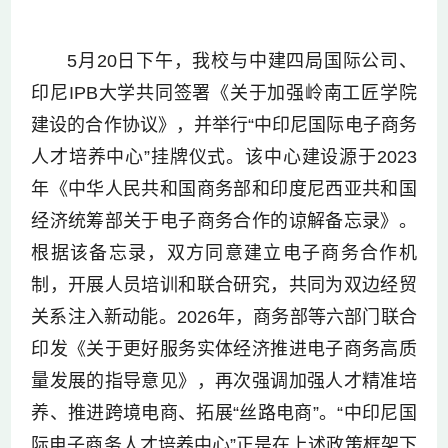
5月20日下午，我校与中建四局国际公司、
印尼IPB大学共同签署《关于加强岭南工匠学院
建设的合作协议》，并举行“中印尼国际电子商务
人才培养中心”挂牌仪式。该中心建设源于2023
年《中华人民共和国商务部和印度尼西亚共和国
经济统筹部关于电子商务合作的谅解备忘录》。
根据该备忘录，双方同意建立电子商务合作机
制，开展人员培训和联合研究，共同为双边经贸
关系注入新动能。2026年，商务部等六部门联合
印发《关于更好服务实体经济推进电子商务高质
量发展的指导意见》，再次强调加强人才精准培
养、推进跨境电商、拓展“丝路电商”。“中印尼国
际电子商务人才培养中心”正是在上述政策框架下