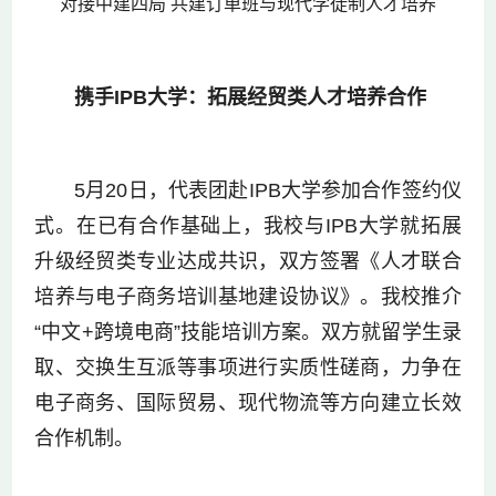
对接中建四局 共建订单班与现代学徒制人才培养
携手IPB大学：拓展经贸类人才培养合作
5月20日，代表团赴IPB大学参加合作签约仪
式。在已有合作基础上，我校与IPB大学就拓展
升级经贸类专业达成共识，双方签署《人才联合
培养与电子商务培训基地建设协议》。我校推介
“中文+跨境电商”技能培训方案。双方就留学生录
取、交换生互派等事项进行实质性磋商，力争在
电子商务、国际贸易、现代物流等方向建立长效
合作机制。