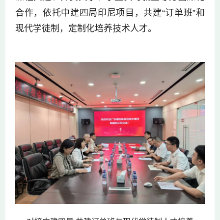
合作，依托中建四局印尼项目，共建“订单班”和
现代学徒制，定制化培养技术人才。