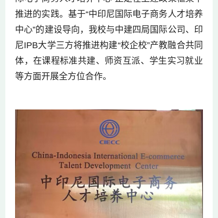
推进的实践。基于“中印尼国际电子商务人才培养
中心”的建设导向，我校与中建四局国际公司、印
尼IPB大学三方将推进构建“校企校”产教融合共同
体，在课程标准共建、师资互派、学生实习就业
等方面开展全方位合作。