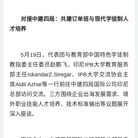
对接中建四局：共建订单班与现代学徒制人
才培养
5月19日，代表团与教育部中国特色学徒制
教指委主任委员赵鹏飞、印尼IPB大学教育服务
部主任IskandarZ.Siregar、IPB大学交流协会主
席Aidil Azhar等一行前往中建四局国际公司印尼
总部访问交流。三方围绕企业出海发展需求、境
外职业技能人才培养、技术标准输出等议题展开
深入座谈。