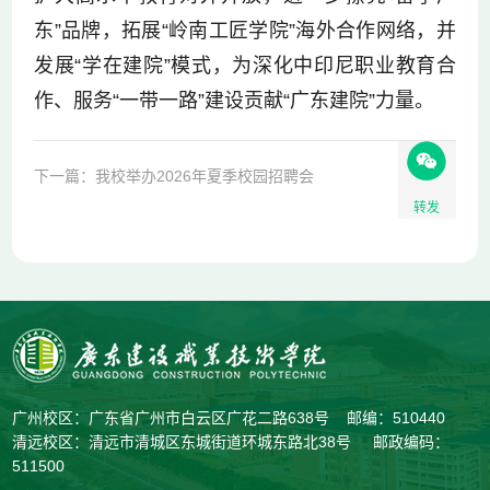
东”品牌，拓展“岭南工匠学院”海外合作网络，并
发展“学在建院”模式，为深化中印尼职业教育合
作、服务“一带一路”建设贡献“广东建院”力量。
下一篇：我校举办2026年夏季校园招聘会
转发
广州校区：广东省广州市白云区广花二路638号 邮编：510440
清远校区：清远市清城区东城街道环城东路北38号 邮政编码：
511500