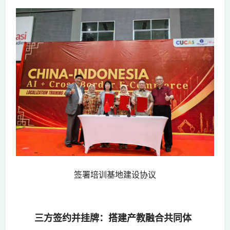
签署培训基地建设协议
三方签约并挂牌：搭建产教融合共同体