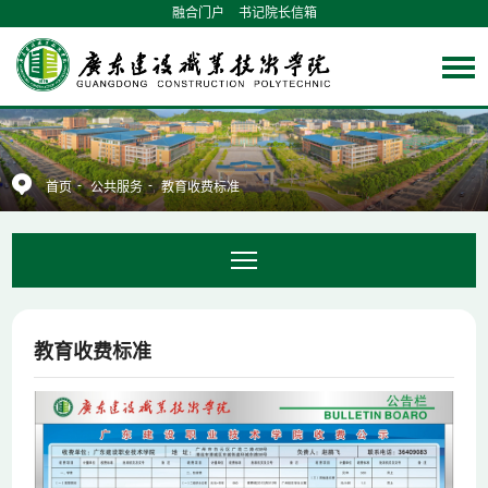
融合门户
书记院长信箱
-
-
首页
公共服务
教育收费标准
教育收费标准