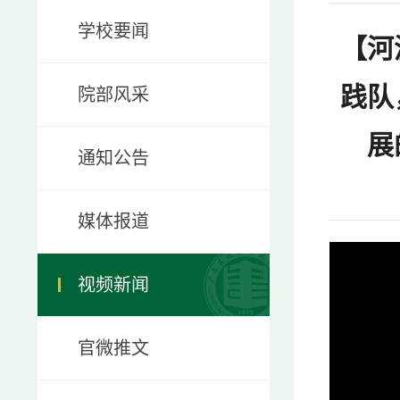
学校要闻
【河
践队
院部风采
展
通知公告
媒体报道
视频新闻
官微推文