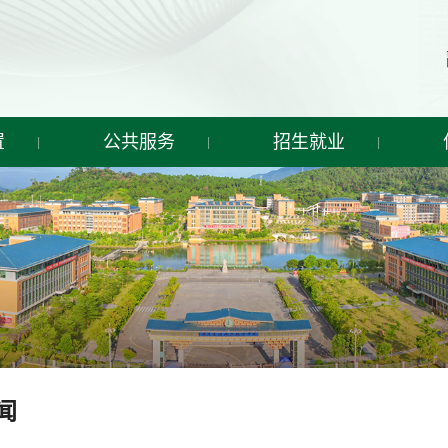
置
公共服务
招生就业
闻