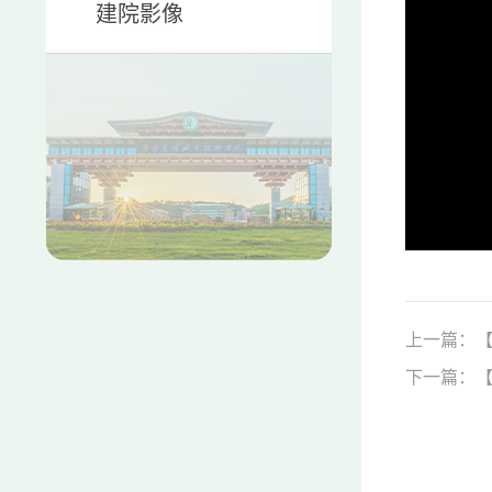
建院影像
上一篇：【
下一篇：【