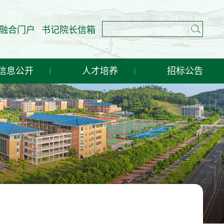
融合门户
书记院长信箱
信息公开
人才培养
招标公告