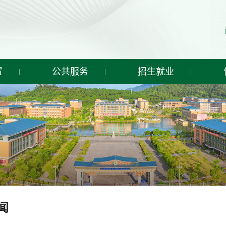
置
公共服务
招生就业
闻