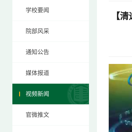
学校要闻
【清
院部风采
通知公告
媒体报道
视频新闻
官微推文