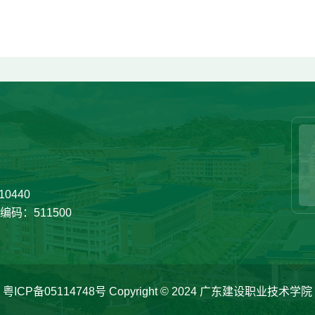
0440
码：511500
粤ICP备05114748号
Copyright © 2024 广东建设职业技术学院