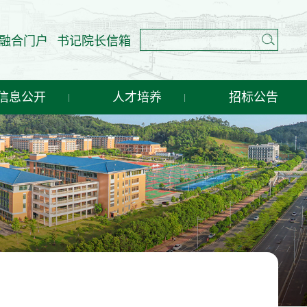
融合门户
书记院长信箱
信息公开
人才培养
招标公告