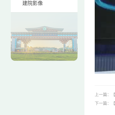
建院影像
上一篇：【
下一篇：【