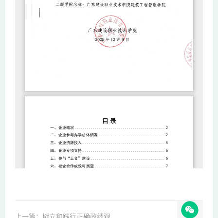
上一篇：树立和践行正确政绩观