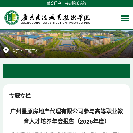
融合门户
书记院长信箱
-
首页
专题专栏
专题专栏
广州星原房地产代理有限公司参与高等职业教
育人才培养年度报告（2025年度）