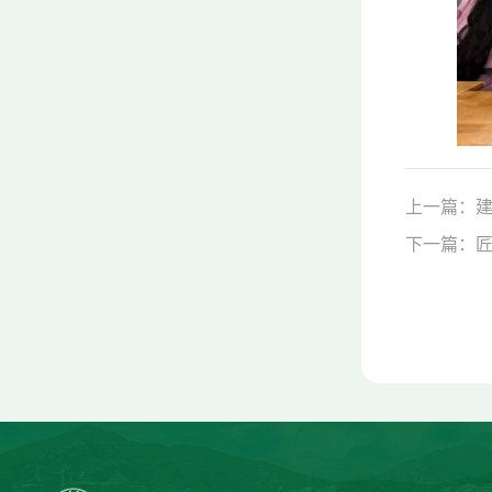
上一篇：建
下一篇：匠