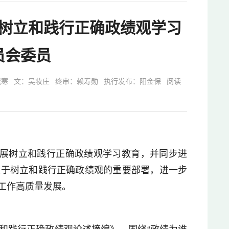
树立和践行正确政绩观学习
员会委员
晓寒
文：吴妆庄
终审：赖寿勋
执行发布：阳金保
阅读
开展树立和践行正确政绩观学习教育，并同步进
关于树立和践行正确政绩观的重要部署，进一步
工作高质量发展。