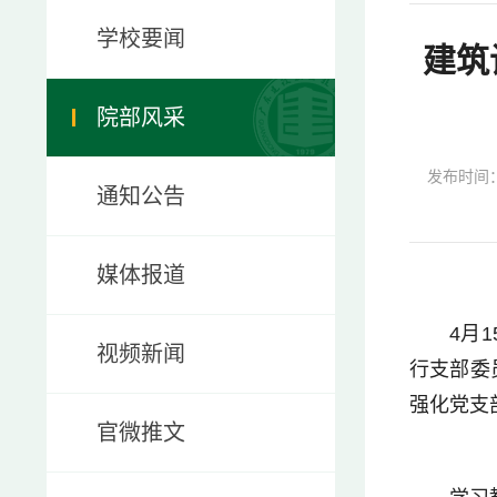
学校要闻
建筑
院部风采
发布时间：2
通知公告
媒体报道
4月
视频新闻
行支部委
强化党支
官微推文