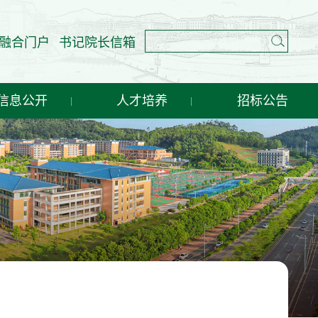
融合门户
书记院长信箱
信息公开
人才培养
招标公告