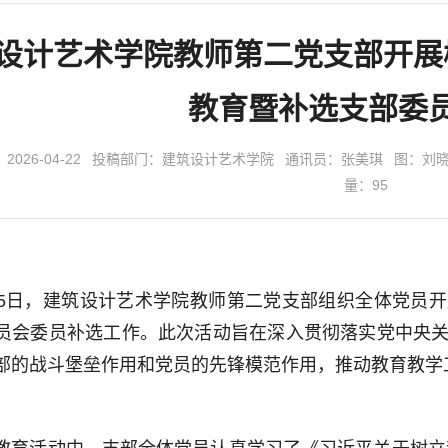
设计艺术学院教师第二党支部开展
教育暨补选支部委
026-04-22
投稿部门：建筑设计艺术学院
通讯员：张美琪
图：刘
量：
95
15日，建筑设计艺术学院教师第二党支部组织全体党员
员会委员补选工作。此次活动旨在深入贯彻落实党中央
部的战斗堡垒作用和党员的先锋模范作用，推动教育教学