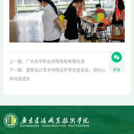
上一篇：广州东华职业学院来校考察交流
下一篇：建筑设计艺术学院召开学生座谈会，倾听心
转发
声共促成长