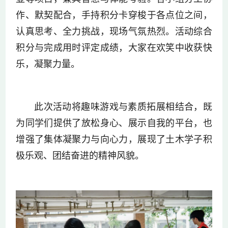
作、默契配合，手持积分卡穿梭于各点位之间，
认真思考、全力挑战，现场气氛热烈。活动综合
积分与完成用时评定成绩，大家在欢笑中收获快
乐，凝聚力量。
此次活动将趣味游戏与素质拓展相结合，既
为同学们提供了放松身心、展示自我的平台，也
增强了集体凝聚力与向心力，展现了土木学子积
极乐观、团结奋进的精神风貌。