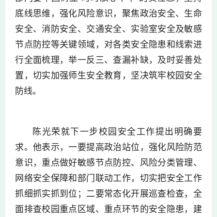
底线思维，强化风险意识，聚焦政治安全、生命
安全、消防安全、交通安全、实验室安全及敏感
节点防控等关键领域，对各类安全隐患和线索进
行全面梳理，举一反三、查漏补缺，及时妥善处
置，切实加强师生安全教育，坚决筑牢校园安全
防线。
陈光荣就下一步校园安全工作提出明确要
求。他表示，一要提高政治站位，强化风险防范
意识，重点做好敏感节点防控、风险分类管理、
网络安全保障和部门联动工作，切实把安全工作
抓细抓实抓到位；二要常态化开展巡查检查，全
面排查校园重点区域、重点环节的安全隐患，建