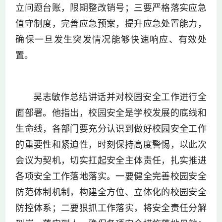
立问题台账，限期整改销号；三要严格落实应急
值守制度，完善应急预案，提升应急处置能力，
确保一旦发生突发情况能够快速响应、有效处
置。
吴志敏作总结讲话并对校园安全工作进行全
面部署。他指出，校园安全是学校发展的底线和
生命线，各部门要充分认识到做好校园安全工作
的重要性和紧迫性，时刻保持高度警惕，以此次
会议为契机，切实扛起安全主体责任，扎实推进
各项安全工作落地落实。一要健全完善校园安全
防范体制机制，构建全方位、立体化的校园安全
防控体系；二要狠抓工作落实，将安全责任分解