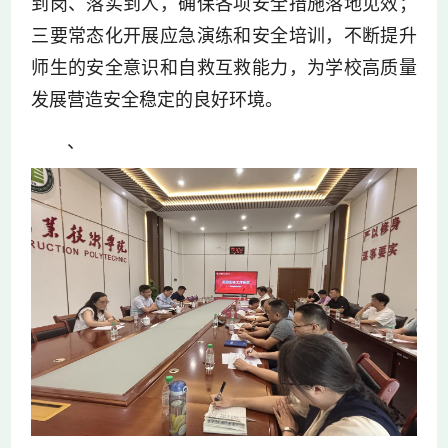
到岗、落实到人，确保各项安全措施落地见效；
三要常态化开展应急演练和安全培训，不断提升
师生的安全意识和自救互救能力，为学校高质量
发展营造安全稳定的良好环境。
、