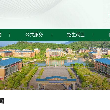
置
公共服务
招生就业
闻