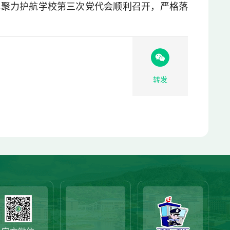
心聚力护航学校第三次党代会顺利召开，严格落
转发