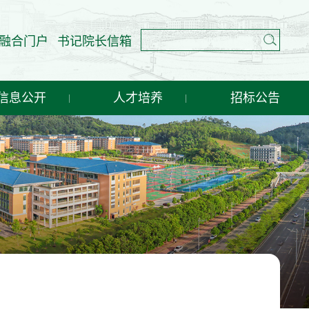
融合门户
书记院长信箱
信息公开
人才培养
招标公告